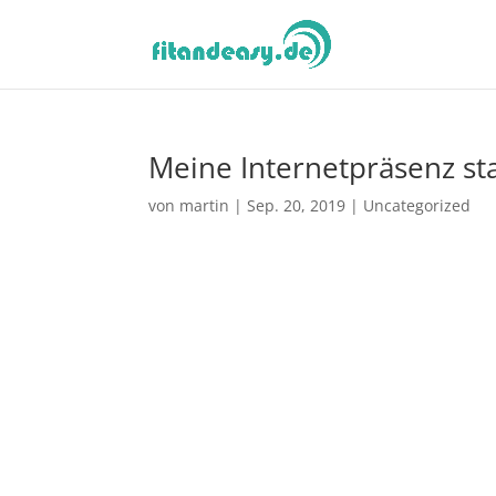
Meine Internetpräsenz sta
von
martin
|
Sep. 20, 2019
|
Uncategorized