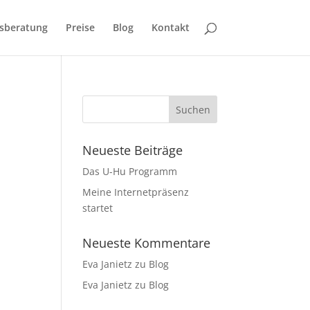
sberatung
Preise
Blog
Kontakt
Neueste Beiträge
Das U-Hu Programm
Meine Internetpräsenz
startet
Neueste Kommentare
Eva Janietz
zu
Blog
Eva Janietz
zu
Blog